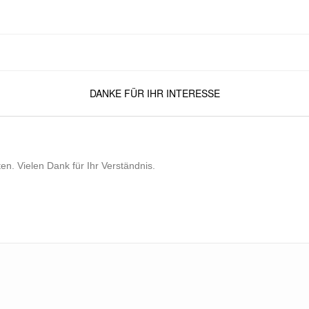
DANKE FÜR IHR INTERESSE
n. Vielen Dank für Ihr Verständnis.